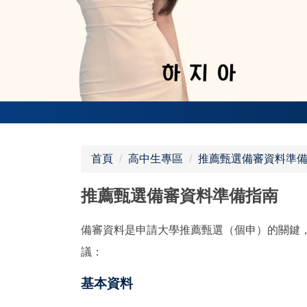
首頁
高中生專區
推薦甄選備審資料準
推薦甄選備審資料準備指南
備審資料是申請大學推薦甄選（個申）的關鍵
議：
基本資料