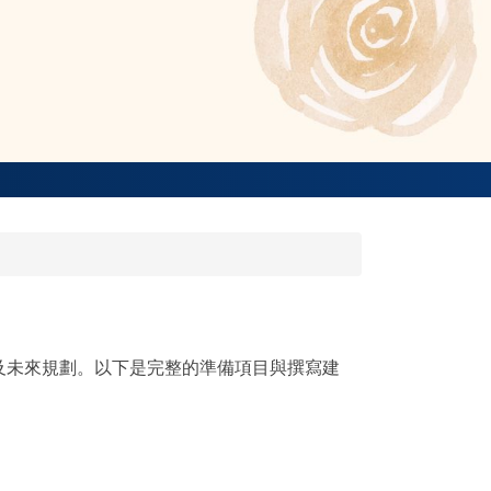
及未來規劃。以下是完整的準備項目與撰寫建