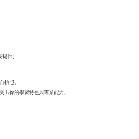
長提供）
自拍照。
突出你的學習特色與專業能力。