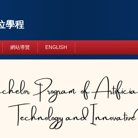
位學程
網站導覽
ENGLISH