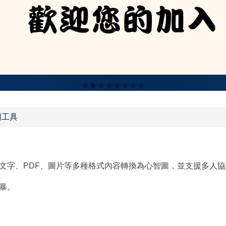
圖工具
文字、PDF、圖片等多種格式內容轉換為心智圖，並支援多人
暴。