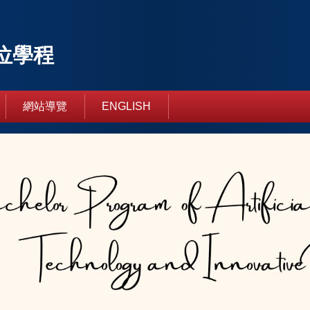
位學程
網站導覽
ENGLISH