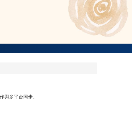
協作與多平台同步。