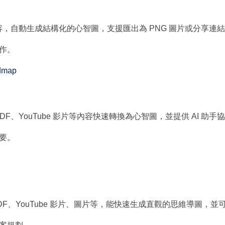
內容，自動生成結構化的心智圖，支援匯出為 PNG 圖片或分享連
作。
ndmap
PDF、YouTube 影片等內容快速轉換為心智圖，並提供 AI 助
要。
F、YouTube 影片、圖片等，能快速生成直觀的思維導圖，並